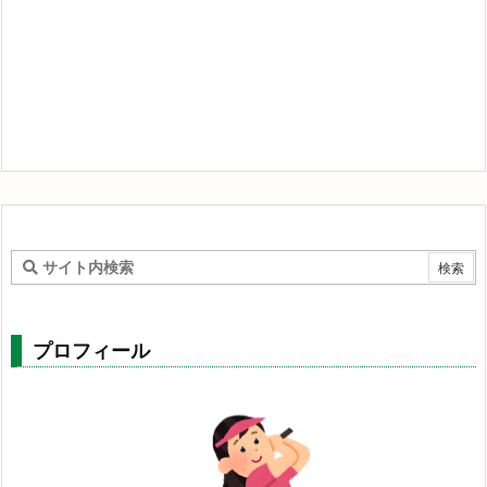
プロフィール