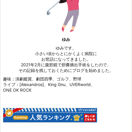
ゆみ
ゆみです。
小さい頃からとにかくよく病院に
お世話になってきました。
2021年2月に腹腔鏡で胆嚢摘出手術をしたので、
その記録を残しておくためにブログを始めました。
趣味：演劇鑑賞、劇団四季、ゴルフ、野球
ライブ：[Alexandros]、King Gnu、UVERworld、
ONE OK ROCK