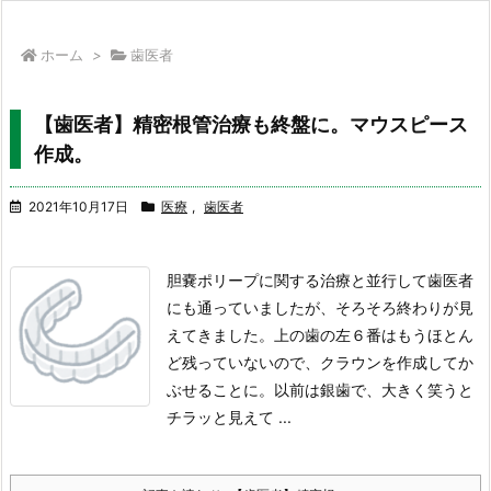
ホーム
>
歯医者
【歯医者】精密根管治療も終盤に。マウスピース
作成。
2021年10月17日
医療
,
歯医者
胆嚢ポリープに関する治療と並行して歯医者
にも通っていましたが、そろそろ終わりが見
えてきました。
上の歯の左６番はもうほとん
ど残っていないので、クラウンを作成してか
ぶせることに。
以前は銀歯で、大きく笑うと
チラッと見えて ...