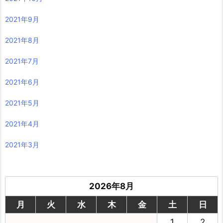
2021年9月
2021年8月
2021年7月
2021年6月
2021年5月
2021年4月
2021年3月
2026年8月
月
火
水
木
金
土
日
1
2