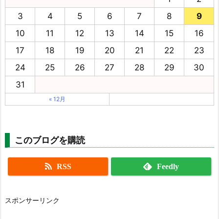
3
4
5
6
7
8
9
10
11
12
13
14
15
16
17
18
19
20
21
22
23
24
25
26
27
28
29
30
31
« 12月
このブログを購読
RSS
Feedly
スポンサーリンク