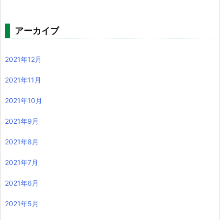
アーカイブ
2021年12月
2021年11月
2021年10月
2021年9月
2021年8月
2021年7月
2021年6月
2021年5月