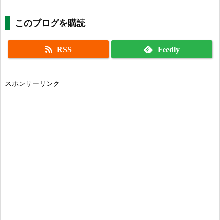
このブログを購読
RSS
Feedly
スポンサーリンク