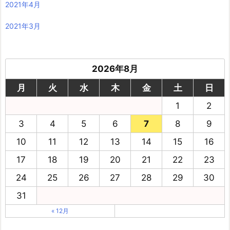
2021年4月
2021年3月
2026年8月
月
火
水
木
金
土
日
1
2
3
4
5
6
7
8
9
10
11
12
13
14
15
16
17
18
19
20
21
22
23
24
25
26
27
28
29
30
31
« 12月