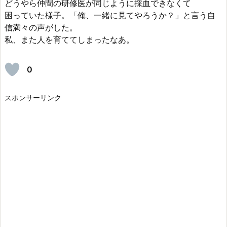
どうやら仲間の研修医が同じように採血できなくて
困っていた様子。「俺、一緒に見てやろうか？」と言う自
信満々の声がした。
私、また人を育ててしまったなあ。
0
スポンサーリンク