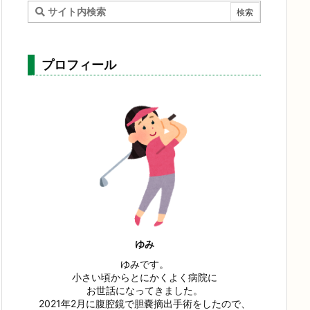
プロフィール
ゆみ
ゆみです。
小さい頃からとにかくよく病院に
お世話になってきました。
2021年2月に腹腔鏡で胆嚢摘出手術をしたので、