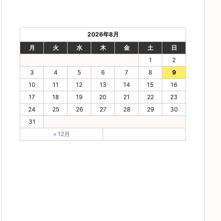
2026年8月
月
火
水
木
金
土
日
1
2
3
4
5
6
7
8
9
10
11
12
13
14
15
16
17
18
19
20
21
22
23
24
25
26
27
28
29
30
31
« 12月