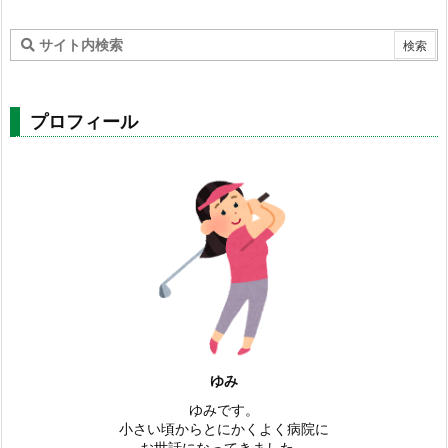
プロフィール
ゆみ
ゆみです。
小さい頃からとにかくよく病院に
お世話になってきました。