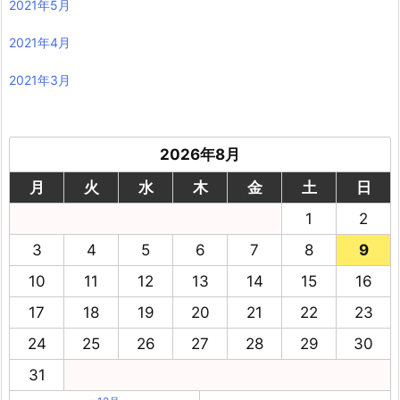
2021年5月
2021年4月
2021年3月
2026年8月
月
火
水
木
金
土
日
1
2
3
4
5
6
7
8
9
10
11
12
13
14
15
16
17
18
19
20
21
22
23
24
25
26
27
28
29
30
31