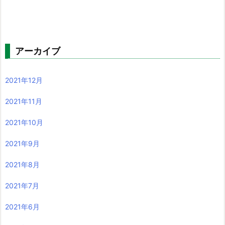
アーカイブ
2021年12月
2021年11月
2021年10月
2021年9月
2021年8月
2021年7月
2021年6月